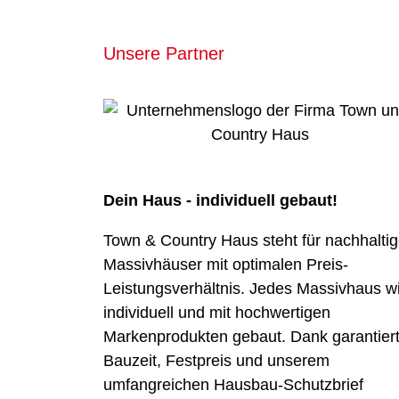
Unsere Partner
Dein Haus - individuell gebaut!
Town & Country Haus steht für nachhalti
Massivhäuser mit optimalen Preis-
Leistungsverhältnis. Jedes Massivhaus w
individuell und mit hochwertigen
Markenprodukten gebaut. Dank garantiert
Bauzeit, Festpreis und unserem
umfangreichen Hausbau-Schutzbrief