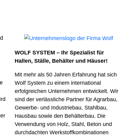
WOLF SYSTEM – Ihr Spezialist für
Hallen, Ställe, Behälter und Häuser!
Mit mehr als 50 Jahren Erfahrung hat sich
ge
Wolf System zu einem international
erfolgreichen Unternehmen entwickelt. Wir
ird
sind der verlässliche Partner für Agrarbau,
Gewerbe- und Industriebau, Stahlbau,
er
Hausbau sowie den Behälterbau. Die
Verwendung von Holz, Stahl, Beton und
durchdachten Werkstoffkombinationen