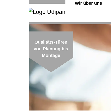
Wir über uns
Qualitäts-Türen
von Planung bis
Montage